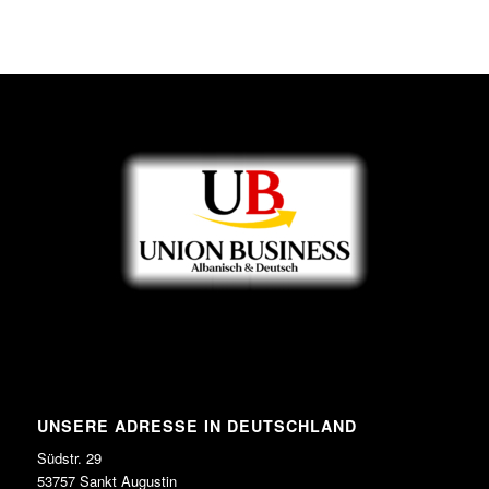
UNSERE ADRESSE IN DEUTSCHLAND
Südstr. 29
53757 Sankt Augustin