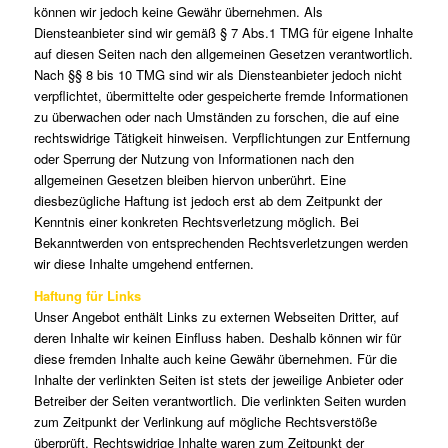
können wir jedoch keine Gewähr übernehmen. Als
Diensteanbieter sind wir gemäß § 7 Abs.1 TMG für eigene Inhalte
auf diesen Seiten nach den allgemeinen Gesetzen verantwortlich.
Nach §§ 8 bis 10 TMG sind wir als Diensteanbieter jedoch nicht
verpflichtet, übermittelte oder gespeicherte fremde Informationen
zu überwachen oder nach Umständen zu forschen, die auf eine
rechtswidrige Tätigkeit hinweisen. Verpflichtungen zur Entfernung
oder Sperrung der Nutzung von Informationen nach den
allgemeinen Gesetzen bleiben hiervon unberührt. Eine
diesbezügliche Haftung ist jedoch erst ab dem Zeitpunkt der
Kenntnis einer konkreten Rechtsverletzung möglich. Bei
Bekanntwerden von entsprechenden Rechtsverletzungen werden
wir diese Inhalte umgehend entfernen.
Haftung für Links
Unser Angebot enthält Links zu externen Webseiten Dritter, auf
deren Inhalte wir keinen Einfluss haben. Deshalb können wir für
diese fremden Inhalte auch keine Gewähr übernehmen. Für die
Inhalte der verlinkten Seiten ist stets der jeweilige Anbieter oder
Betreiber der Seiten verantwortlich. Die verlinkten Seiten wurden
zum Zeitpunkt der Verlinkung auf mögliche Rechtsverstöße
überprüft. Rechtswidrige Inhalte waren zum Zeitpunkt der