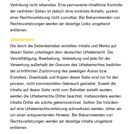
Verlinkung nicht erkennbar. Eine permanente inhaltliche Kontrolle
der verlinkten Seiten ist jedoch ohne konkrete Anhalts- punkte
einer Rechtsverletzung nicht zumutbar. Bei Bekanntwerden von
Rechtsverletzungen werden wir derartige Links umgehend
entfernen.
Urheberrecht
Die durch die Seitenbetreiber erstellten Inhalte und Werke auf
diesen Seiten unterliegen dem deutschen Urheberrecht. Die
Vervielfältigung, Bearbeitung, Verbreitung und jede Art der
Verwertung außerhalb der Grenzen des Urheberrechtes bedürfen
der schriftlichen Zustimmung des jeweiligen Autors bzw.
Erstellers. Downloads und Kopien dieser Seite sind nur für den
privaten, nicht kommerziellen Gebrauch gestattet. Soweit die
Inhalte auf dieser Seite nicht vom Betreiber erstellt wurden,
werden die Urheberrechte Dritter beachtet. Insbesondere werden
Inhalte Dritter als solche gekennzeichnet. Sollten Sie trotzdem
auf eine Urheberrechtsverletzung aufmerksam werden, bitten wir
um einen entsprechenden Hinweis. Bei Bekanntwerden von
Rechtsverletzungen werden wir derartige Inhalte umgehend
entfernen.