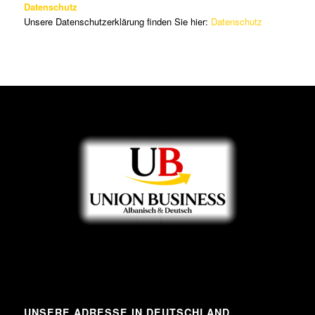
Datenschutz
Unsere Datenschutzerklärung finden Sie hier:
Datenschutz
UNSERE ADRESSE IN DEUTSCHLAND