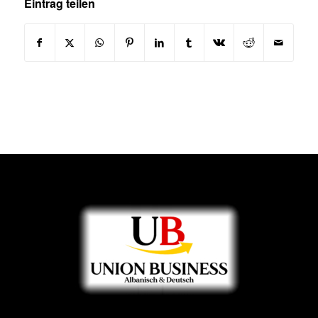
Eintrag teilen