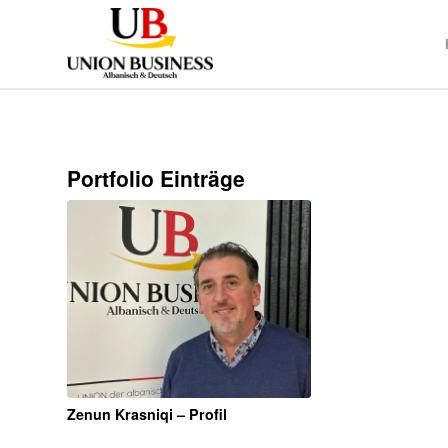
Portfolio Einträge
Zenun Krasniqi – Profil