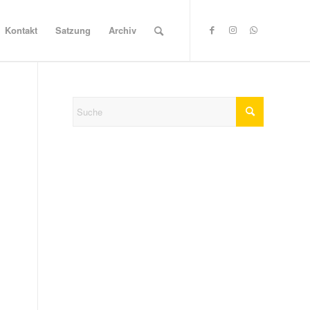
Kontakt
Satzung
Archiv