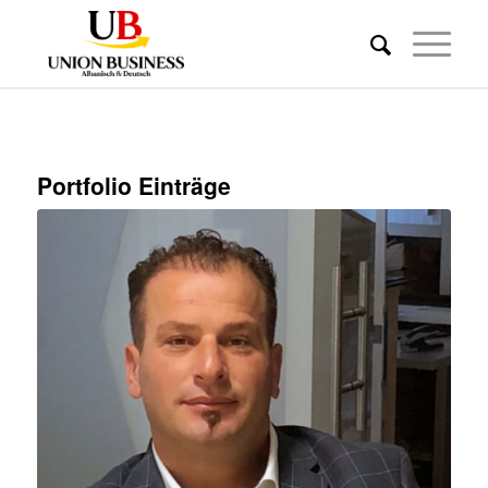
Portfolio Einträge