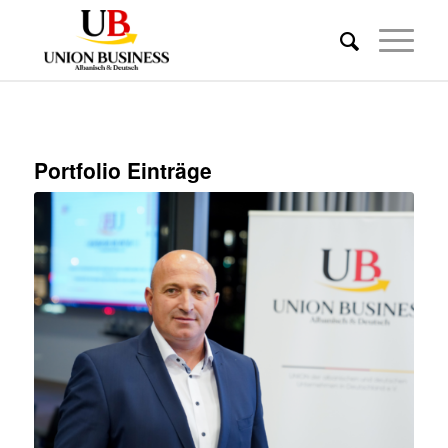
Portfolio Einträge