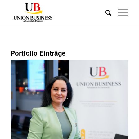
Portfolio Einträge