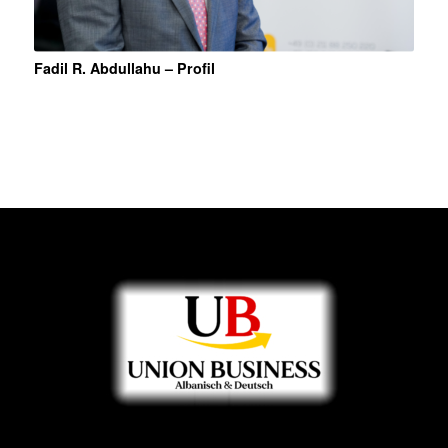
Fadil R. Abdullahu – Profil