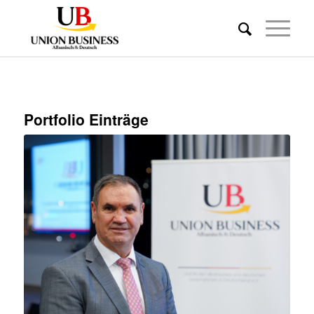
Portfolio Einträge