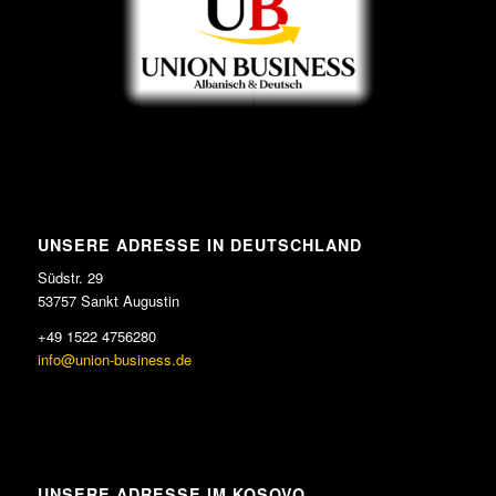
UNSERE ADRESSE IN DEUTSCHLAND
Südstr. 29
53757 Sankt Augustin
+49 1522 4756280
info@union-business.de
UNSERE ADRESSE IM KOSOVO