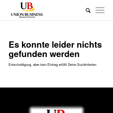
Es konnte leider nichts
gefunden werden
Entschuldigung, aber kein Eintrag erfüllt Deine Suchkriterien