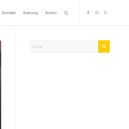
Kontakt
Satzung
Archiv